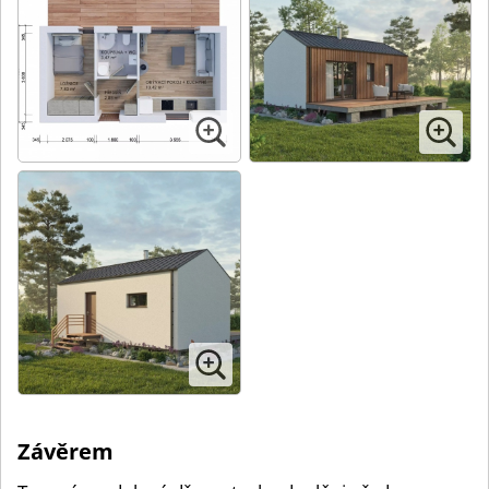
Závěrem