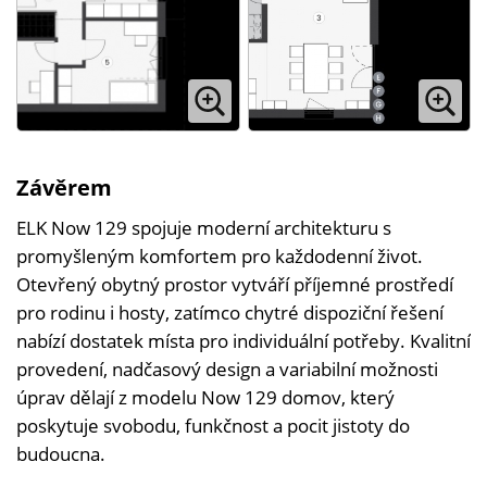
Závěrem
ELK Now 129 spojuje moderní architekturu s
promyšleným komfortem pro každodenní život.
Otevřený obytný prostor vytváří příjemné prostředí
pro rodinu i hosty, zatímco chytré dispoziční řešení
nabízí dostatek místa pro individuální potřeby. Kvalitní
provedení, nadčasový design a variabilní možnosti
úprav dělají z modelu Now 129 domov, který
poskytuje svobodu, funkčnost a pocit jistoty do
budoucna.