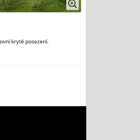
ovní kryté posezení.