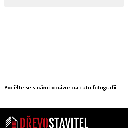
Podělte se s námi o názor na tuto fotografii: