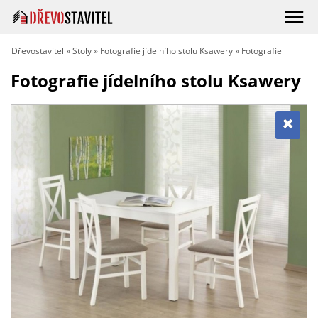
Dřevostavitel
»
Stoly
»
Fotografie jídelního stolu Ksawery
» Fotografie
Fotografie jídelního stolu Ksawery