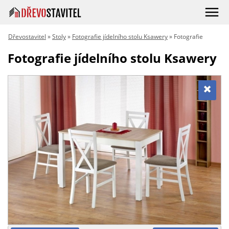
Dřevostavitel
»
Stoly
»
Fotografie jídelního stolu Ksawery
» Fotografie
Fotografie jídelního stolu Ksawery