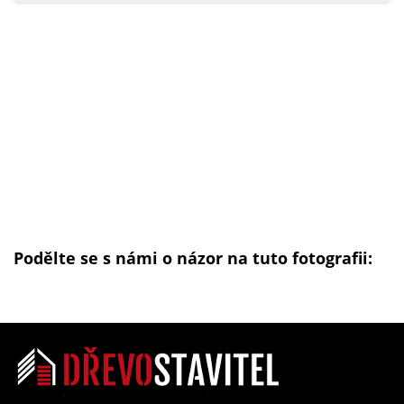
Podělte se s námi o názor na tuto fotografii: