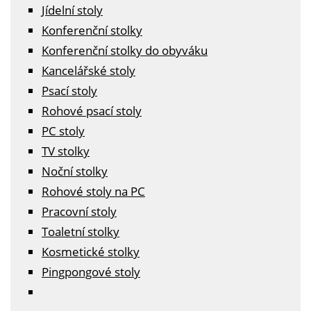
Jídelní stoly
Konferenční stolky
Konferenční stolky do obyváku
Kancelářské stoly
Psací stoly
Rohové psací stoly
PC stoly
TV stolky
Noční stolky
Rohové stoly na PC
Pracovní stoly
Toaletní stolky
Kosmetické stolky
Pingpongové stoly