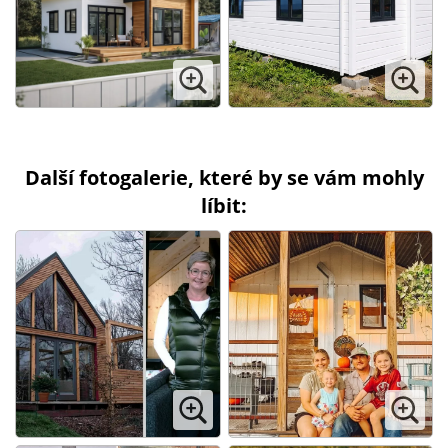
Další fotogalerie, které by se vám mohly
líbit: