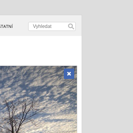
STATNÍ