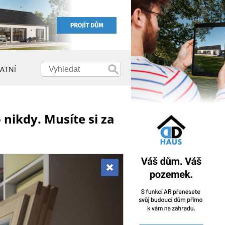
ATNÍ
nikdy. Musíte si za