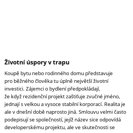
Životní úspory v trapu
Koupě bytu nebo rodinného domu představuje
pro běžného člověka tu úplně největší životní
investici. Zájemci o bydlení předpokládají,
že když rezidenční projekt zaštiťuje zvučné jméno,
jednají s velkou a vysoce stabilní korporací. Realita je
ale v dnešní době naprosto jiná. Smlouvu velmi často
podepisují se společností, jejíž název sice odpovídá
developerskému projektu, ale ve skutečnosti se