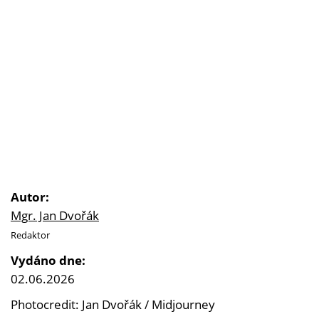
Autor:
Mgr. Jan Dvořák
Redaktor
Vydáno dne:
02.06.2026
Photocredit: Jan Dvořák / Midjourney