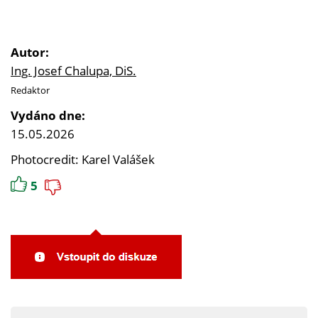
Autor:
Ing. Josef Chalupa, DiS.
Redaktor
Vydáno dne:
15.05.2026
Photocredit: Karel Valášek
5