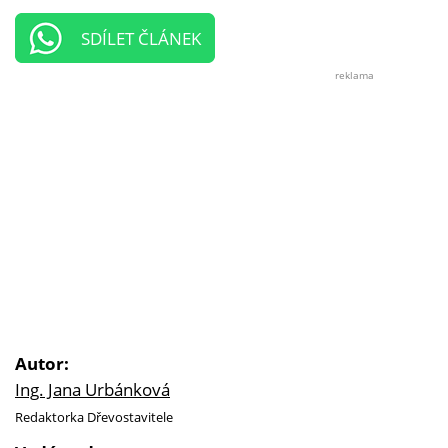
SDÍLET ČLÁNEK
reklama
Autor:
Ing. Jana Urbánková
Redaktorka Dřevostavitele