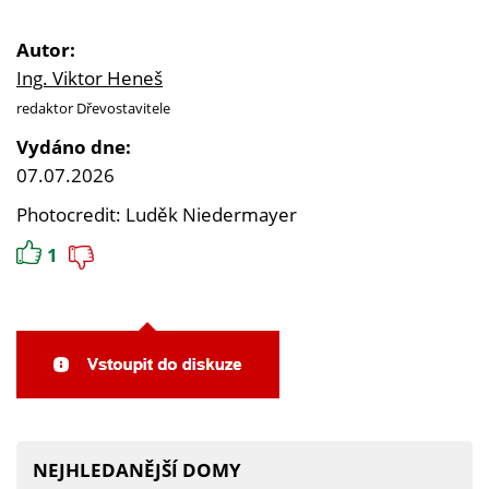
Autor:
Ing. Viktor Heneš
redaktor Dřevostavitele
Vydáno dne:
07.07.2026
Photocredit: Luděk Niedermayer
1
NEJHLEDANĚJŠÍ DOMY