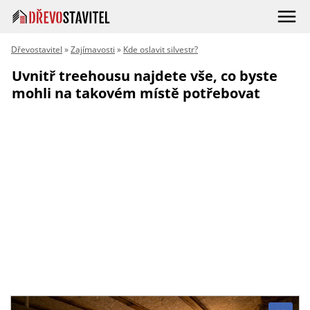
Dřevostavitel
»
Zajímavosti
»
Kde oslavit silvestr?
Uvnitř treehousu najdete vše, co byste
mohli na takovém místě potřebovat