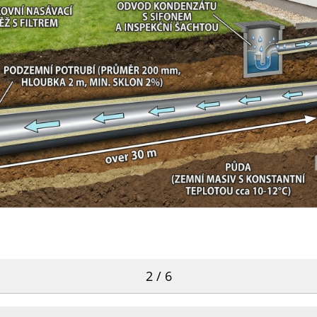
2 / 6