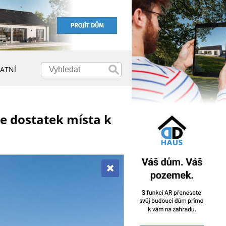
ATNÍ
e dostatek místa k