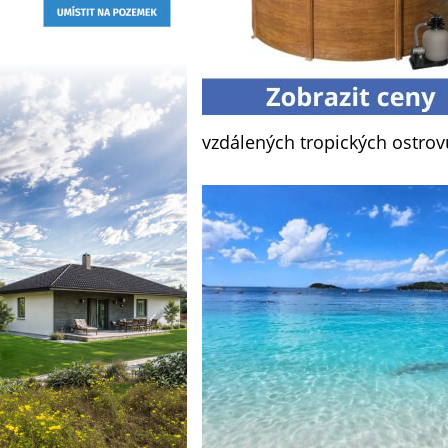
vzdálených tropických ostrov