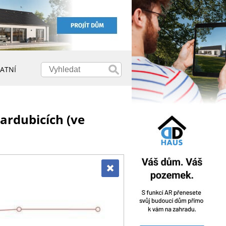
ATNÍ
ardubicích (ve