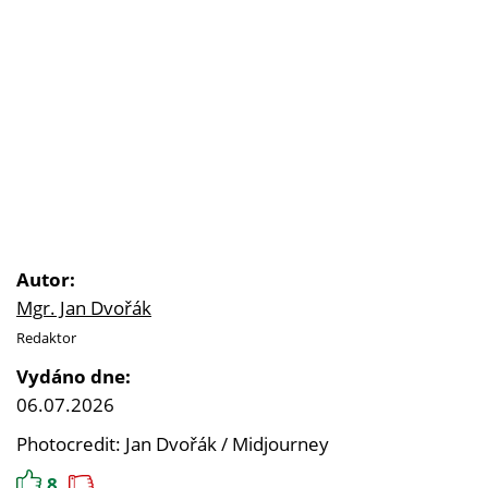
Autor:
Mgr. Jan Dvořák
Redaktor
Vydáno dne:
06.07.2026
Photocredit: Jan Dvořák / Midjourney
8