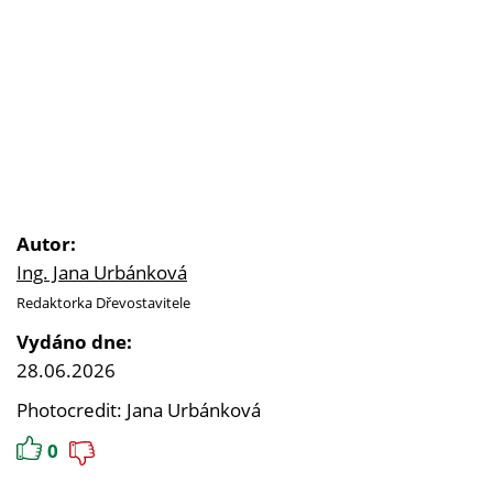
Autor:
Ing. Jana Urbánková
Redaktorka Dřevostavitele
Vydáno dne:
28.06.2026
Photocredit: Jana Urbánková
0