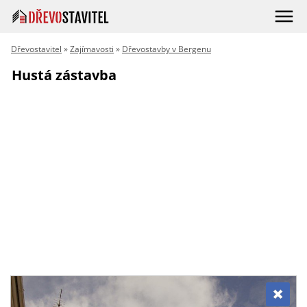
Dřevostavitel
»
Zajímavosti
»
Dřevostavby v Bergenu
Hustá zástavba