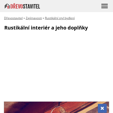
Dřevostavitel
»
Zajímavosti
»
Rustikální styl bydlení
Rustikální interiér a jeho doplňky