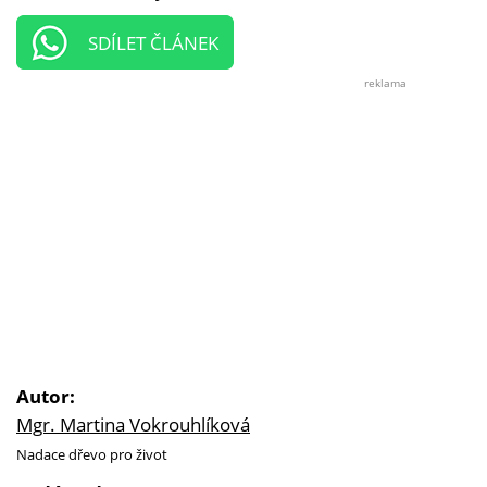
SDÍLET ČLÁNEK
reklama
Autor:
Mgr. Martina Vokrouhlíková
Nadace dřevo pro život