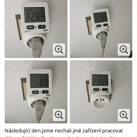
Následující den jsme nechali jiné zařízení pracovat