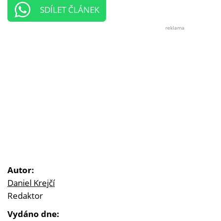
SDÍLET ČLÁNEK
reklama
Autor:
Daniel Krejčí
Redaktor
Vydáno dne: