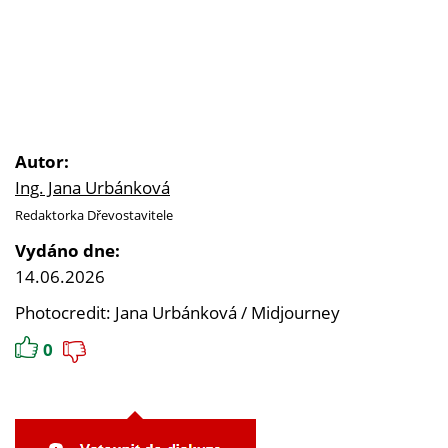
Autor:
Ing. Jana Urbánková
Redaktorka Dřevostavitele
Vydáno dne:
14.06.2026
Photocredit: Jana Urbánková / Midjourney
0