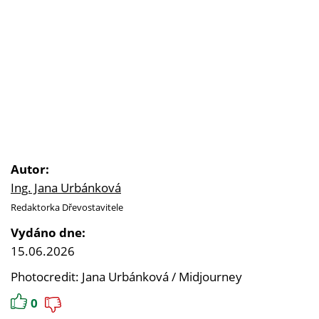
Autor:
Ing. Jana Urbánková
Redaktorka Dřevostavitele
Vydáno dne:
15.06.2026
Photocredit: Jana Urbánková / Midjourney
0