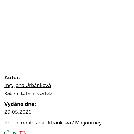
Autor:
Ing. Jana Urbánková
Redaktorka Dřevostavitele
Vydáno dne:
29.05.2026
Photocredit: Jana Urbánková / Midjourney
0