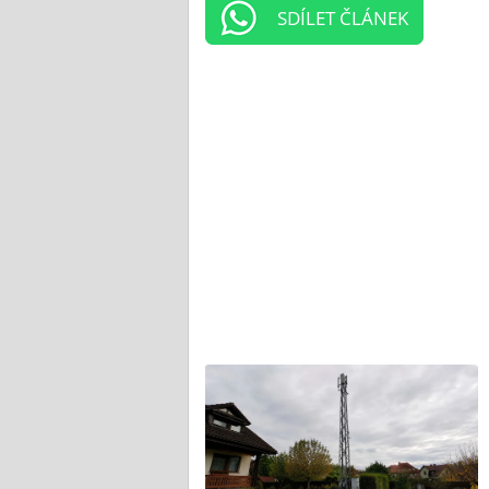
SDÍLET ČLÁNEK