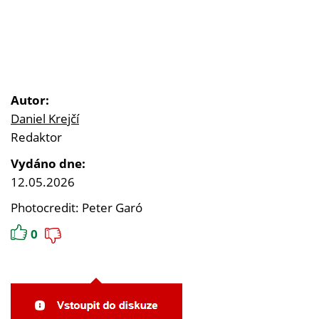
Autor:
Daniel Krejčí
Redaktor
Vydáno dne:
12.05.2026
Photocredit: Peter Garó
0