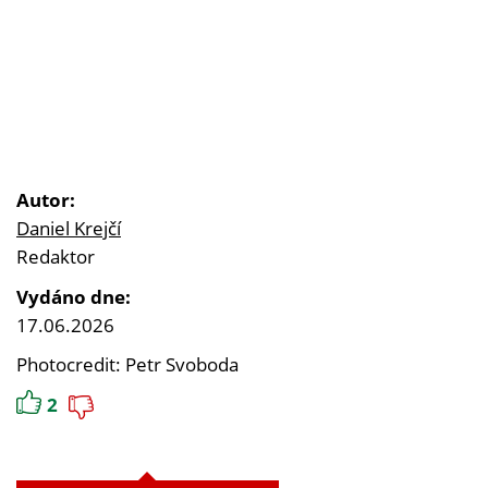
Autor:
Daniel Krejčí
Redaktor
Vydáno dne:
17.06.2026
Photocredit: Petr Svoboda
2