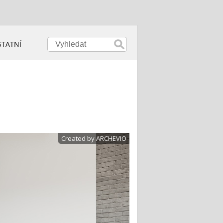
STATNÍ