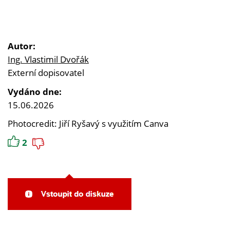
Autor:
Ing. Vlastimil Dvořák
Externí dopisovatel
Vydáno dne:
15.06.2026
Photocredit: Jiří Ryšavý s využitím Canva
2