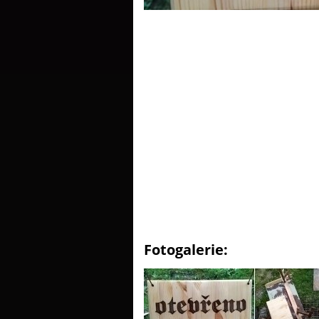
Fotogalerie: