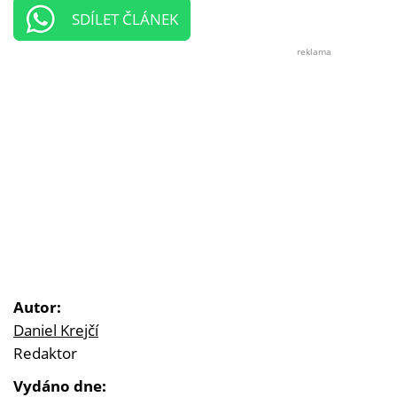
SDÍLET ČLÁNEK
reklama
Autor:
Daniel Krejčí
Redaktor
Vydáno dne: