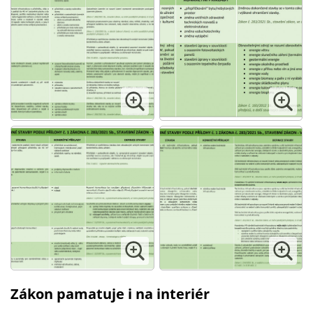
Zákon pamatuje i na interiér