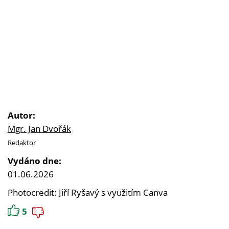
Autor:
Mgr. Jan Dvořák
Redaktor
Vydáno dne:
01.06.2026
Photocredit: Jiří Ryšavý s využitím Canva
5