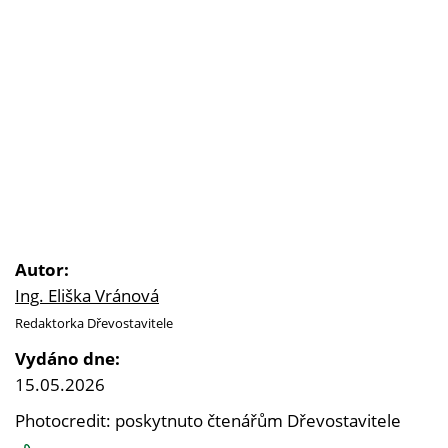
Autor:
Ing. Eliška Vránová
Redaktorka Dřevostavitele
Vydáno dne:
15.05.2026
Photocredit: poskytnuto čtenářům Dřevostavitele