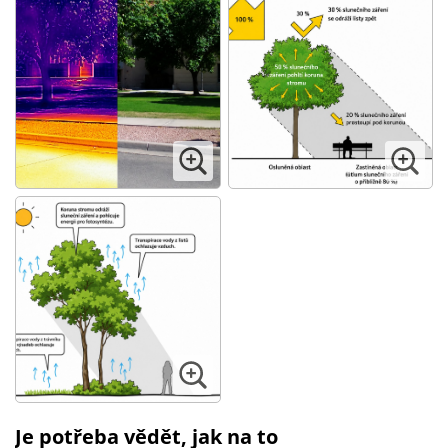
Je potřeba vědět, jak na to