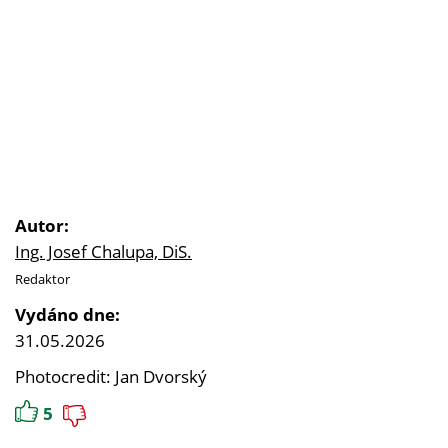
Autor:
Ing. Josef Chalupa, DiS.
Redaktor
Vydáno dne:
31.05.2026
Photocredit: Jan Dvorský
5