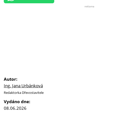
reklama
Autor:
Ing. Jana Urbánková
Redaktorka Dřevostavitele
Vydáno dne:
08.06.2026