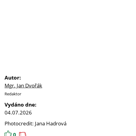
Autor:
Mgr. Jan Dvořák
Redaktor
Vydáno dne:
04.07.2026
Photocredit: Jana Hadrová
0