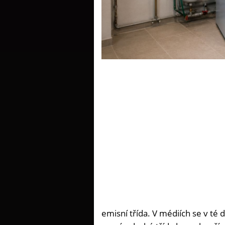
emisní třída. V médiích se v té 