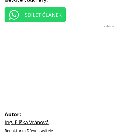
SDÍLET ČLÁNEK
reklama
Autor:
Ing. Eliška Vránová
Redaktorka Dřevostavitele