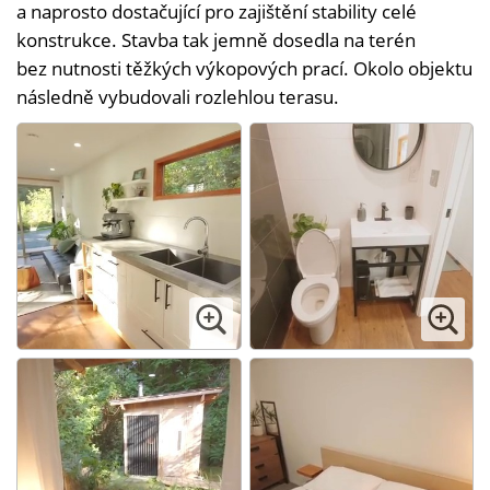
a naprosto dostačující pro zajištění stability celé
konstrukce. Stavba tak jemně dosedla na terén
bez nutnosti těžkých výkopových prací. Okolo objektu
následně vybudovali rozlehlou terasu.