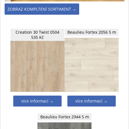
ZOBRAZ KOMPLTENÍ SORTIMENT →
Creation 30 Twist 0504
Beaulieu Fortex 2056 5 m
535 Kč
více informací →
více informací →
Beaulieu Fortex 2944 5 m