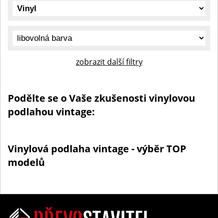
zobrazit další filtry
Podělte se o Vaše zkušenosti vinylovou
podlahou vintage:
Vinylová podlaha vintage - výběr TOP
modelů