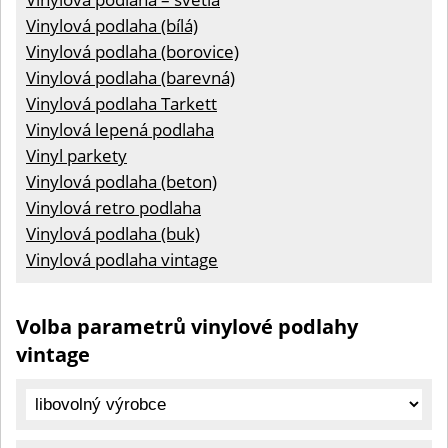
Vinylová podlaha (bílá)
Vinylová podlaha (borovice)
Vinylová podlaha (barevná)
Vinylová podlaha Tarkett
Vinylová lepená podlaha
Vinyl parkety
Vinylová podlaha (beton)
Vinylová retro podlaha
Vinylová podlaha (buk)
Vinylová podlaha vintage
Volba parametrů vinylové podlahy
vintage