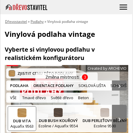
Dřevostavitel
»
Podlahy
» Vinylová podlaha vintage
Vinylová podlaha vintage
Vyberte si vinylovou podlahu v
realistickém konfigurátoru