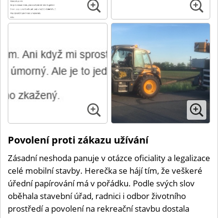
Povolení proti zákazu užívání
Zásadní neshoda panuje v otázce oficiality a legalizace
celé mobilní stavby. Herečka se hájí tím, že veškeré
úřední papírování má v pořádku. Podle svých slov
oběhala stavební úřad, radnici i odbor životního
prostředí a povolení na rekreační stavbu dostala