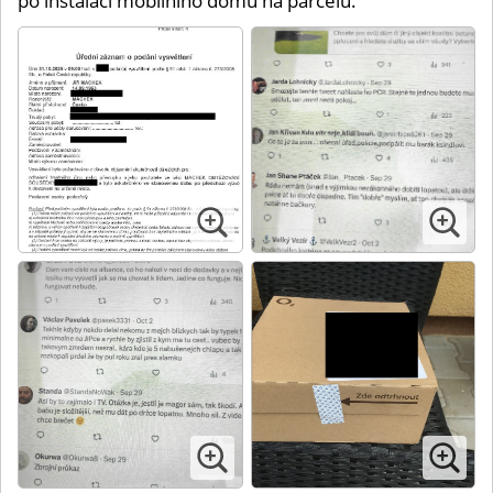
po instalaci mobilního domu na parcelu.