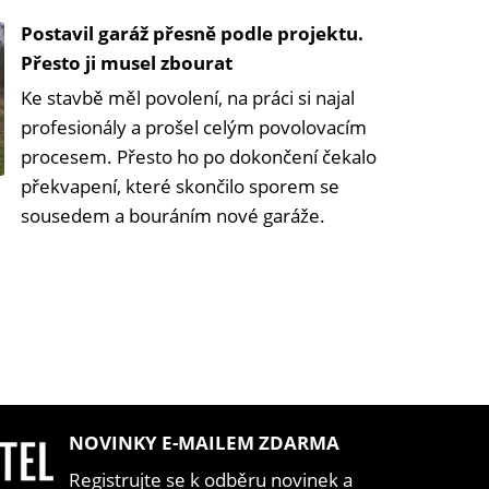
Postavil garáž přesně podle projektu.
Přesto ji musel zbourat
Ke stavbě měl povolení, na práci si najal
profesionály a prošel celým povolovacím
procesem. Přesto ho po dokončení čekalo
překvapení, které skončilo sporem se
sousedem a bouráním nové garáže.
NOVINKY E-MAILEM ZDARMA
Registrujte se k odběru novinek a