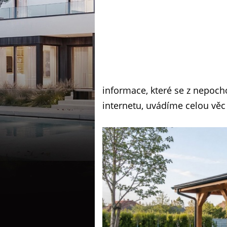
informace, které se z nepoch
internetu, uvádíme celou věc 