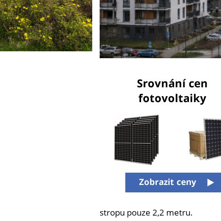
stropu pouze 2,2 metru.