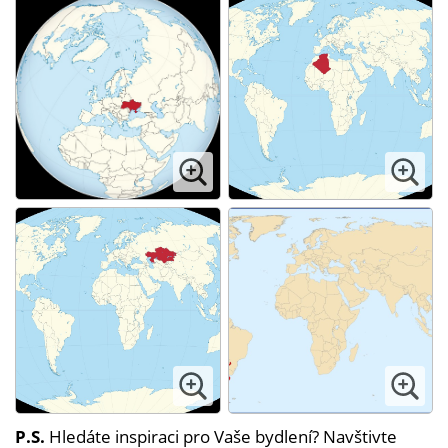
P.S.
Hledáte inspiraci pro Vaše bydlení? Navštivte