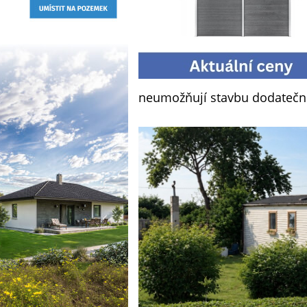
neumožňují stavbu dodatečně