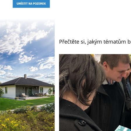
Přečtěte si, jakým tématům 