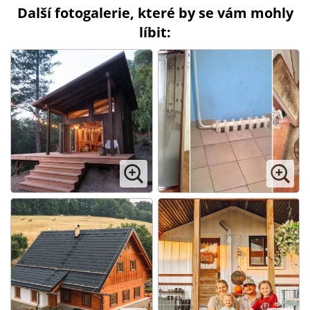
Další fotogalerie, které by se vám mohly
líbit: